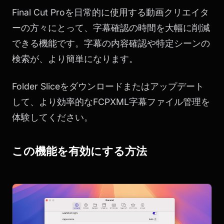
Final Cut Proを日常的に使用する動画クリエイタ
ーの方々にとって、字幕確認の時間を大幅に削減
できる機能です。字幕の内容確認や特定シーンの
検索が、より簡単になります。
Folder Sliceをダウンロードまたはアップデート
して、より効率的なFCPXML字幕ファイル管理を
体験してください。
この機能を有効にする方法