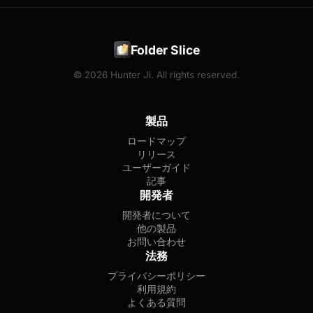
Folder Slice
© 2026 Hunter Ji. All rights reserved.
製品
ロードマップ
リリース
ユーザーガイド
記事
開発者
開発者について
他の製品
お問い合わせ
法務
プライバシーポリシー
利用規約
よくある質問