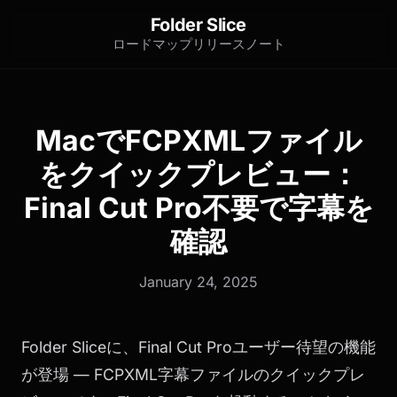
Folder Slice
ロードマップ
リリースノート
MacでFCPXMLファイル
をクイックプレビュー：
Final Cut Pro不要で字幕を
確認
January 24, 2025
Folder Sliceに、Final Cut Proユーザー待望の機能
が登場 — FCPXML字幕ファイルのクイックプレ