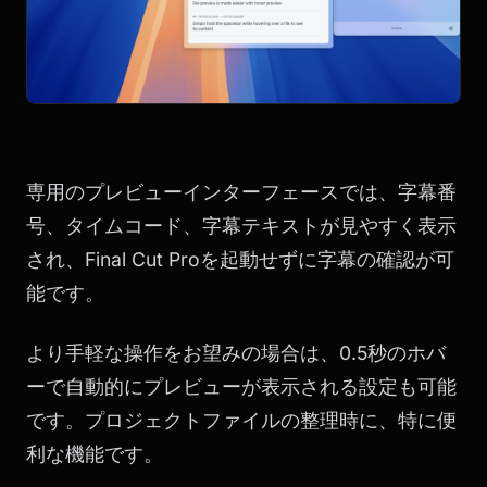
専用のプレビューインターフェースでは、字幕番
号、タイムコード、字幕テキストが見やすく表示
され、Final Cut Proを起動せずに字幕の確認が可
能です。
より手軽な操作をお望みの場合は、0.5秒のホバ
ーで自動的にプレビューが表示される設定も可能
です。プロジェクトファイルの整理時に、特に便
利な機能です。