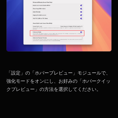
「設定」の「ホバープレビュー」モジュールで、
強化モードをオンにし、お好みの「ホバークイッ
クプレビュー」の方法を選択してください。