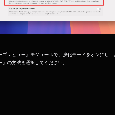
ープレビュー」モジュールで、強化モードをオンにし、
ー」の方法を選択してください。