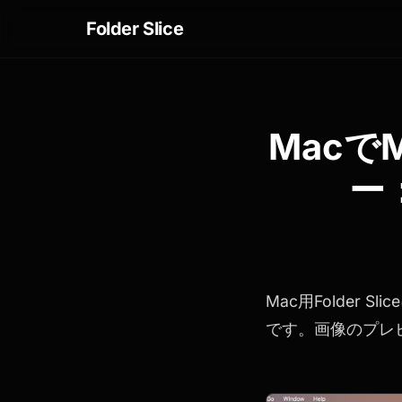
Folder Slice
Macで
ー
Mac用Folder
です。画像のプレ