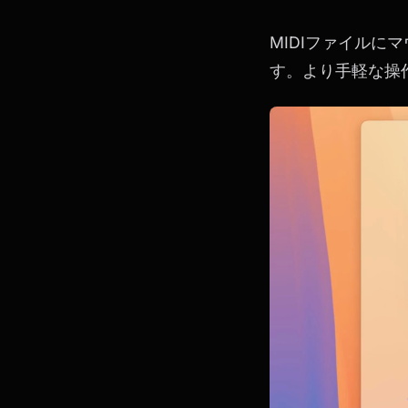
MIDIファイル
す。より手軽な操