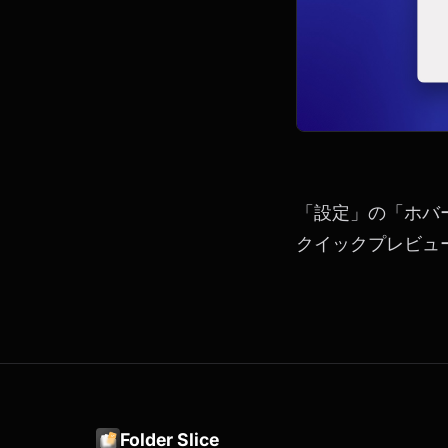
「設定」の「ホバ
クイックプレビュ
Folder Slice