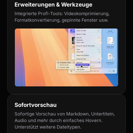
Erweiterungen & Werkzeuge
Integrierte Profi-Tools: Videokomprimierung,
Formatkonvertierung, gepinnte Fenster usw.
Sofortvorschau
Sofortige Vorschau von Markdown, Untertiteln,
Audio und mehr durch einfaches Hovern.
Unterstützt weitere Dateitypen.