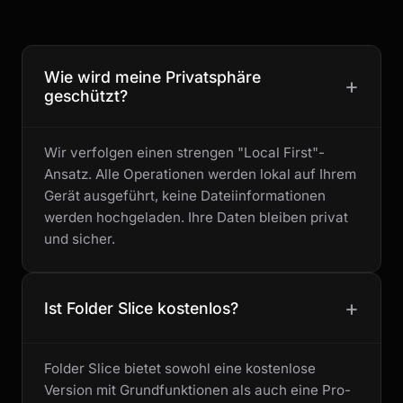
Wie wird meine Privatsphäre
+
geschützt?
Wir verfolgen einen strengen "Local First"-
Ansatz. Alle Operationen werden lokal auf Ihrem
Gerät ausgeführt, keine Dateiinformationen
werden hochgeladen. Ihre Daten bleiben privat
und sicher.
+
Ist Folder Slice kostenlos?
Folder Slice bietet sowohl eine kostenlose
Version mit Grundfunktionen als auch eine Pro-