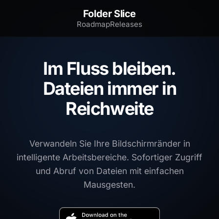
Folder Slice
Roadmap
Releases
Im Fluss bleiben.
Dateien immer in
Reichweite
Verwandeln Sie Ihre Bildschirmränder in
intelligente Arbeitsbereiche. Sofortiger Zugriff
und Abruf von Dateien mit einfachen
Mausgesten.