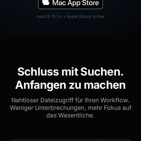
macOS 15.2+ • Apple Silicon & Intel
Schluss mit Suchen.
Anfangen zu machen
Nahtloser Dateizugriff für Ihren Workflow.
Weniger Unterbrechungen, mehr Fokus auf
das Wesentliche.