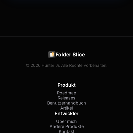
Folder Slice
© 2026 Hunter Ji. Alle Rechte vorbehalten.
Produkt
Roadmap
Releases
Benutzerhandbuch
Artikel
Entwickler
Über mich
Andere Produkte
Kontakt