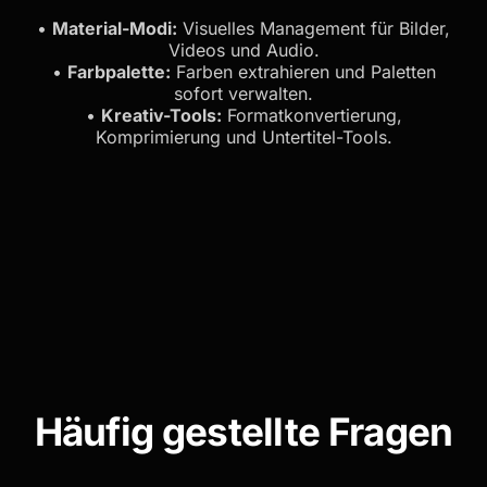
•
Material-Modi:
Visuelles Management für Bilder,
Videos und Audio.
•
Farbpalette:
Farben extrahieren und Paletten
sofort verwalten.
•
Kreativ-Tools:
Formatkonvertierung,
Komprimierung und Untertitel-Tools.
Häufig gestellte Fragen