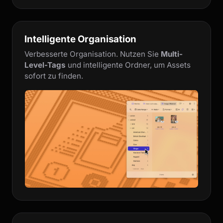
Intelligente Organisation
Verbesserte Organisation. Nutzen Sie
Multi-
Level-Tags
und intelligente Ordner, um Assets
sofort zu finden.