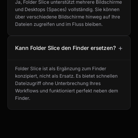
Ja, Folder Slice unterstützt mehrere Bildschirme
und Desktops (Spaces) vollständig. Sie können
über verschiedene Bildschirme hinweg auf Ihre
Dateien zugreifen und im Fluss bleiben.
+
Kann Folder Slice den Finder ersetzen?
Folder Slice ist als Ergänzung zum Finder
konzipiert, nicht als Ersatz. Es bietet schnellen
Dateizugriff ohne Unterbrechung Ihres
Workflows und funktioniert perfekt neben dem
Finder.