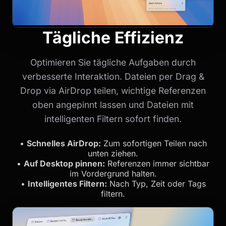
Tägliche Effizienz
Optimieren Sie tägliche Aufgaben durch
verbesserte Interaktion. Dateien per Drag &
Drop via AirDrop teilen, wichtige Referenzen
oben angepinnt lassen und Dateien mit
intelligenten Filtern sofort finden.
•
Schnelles AirDrop:
Zum sofortigen Teilen nach
unten ziehen.
•
Auf Desktop pinnen:
Referenzen immer sichtbar
im Vordergrund halten.
•
Intelligentes Filtern:
Nach Typ, Zeit oder Tags
filtern.