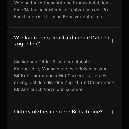
Version für fortgeschrittene Produktivitätstools.
Eine 14-tägige kostenlose Testversion der Pro-
Funktionen ist für neue Benutzer enthalten.
Wie kann ich schnell auf meine Dateien
+
zugreifen?
Sie können Folder Slice über globale
Kurzbefehle, Mausgesten (wie Bewegen zum
Bildschirmrand) oder Hot Corners starten. Es
ermöglicht den direkten Zugriff auf Ordner ohne
Klicken durch Verzeichnisebenen.
+
Unterstützt es mehrere Bildschirme?