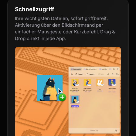
Schnellzugriff
Ihre wichtigsten Dateien, sofort griffbereit.
Aktivierung über den Bildschirmrand per
einfacher Mausgeste oder Kurzbefehl. Drag &
Drop direkt in jede App.