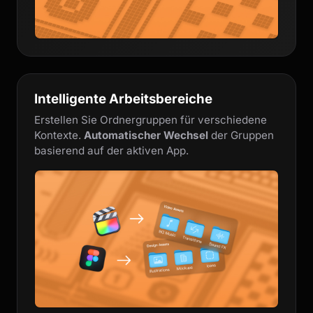
Intelligente Arbeitsbereiche
Erstellen Sie Ordnergruppen für verschiedene
Kontexte.
Automatischer Wechsel
der Gruppen
basierend auf der aktiven App.