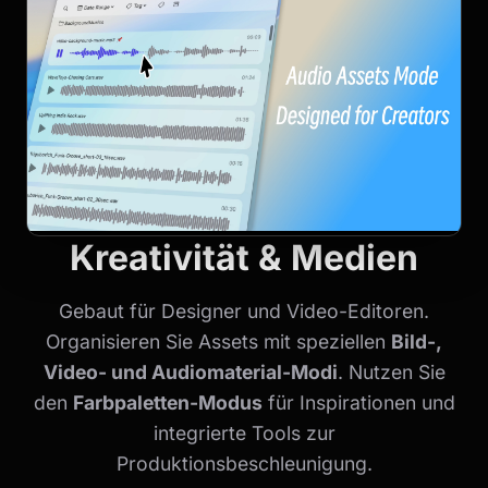
Kreativität & Medien
Gebaut für Designer und Video-Editoren.
Organisieren Sie Assets mit speziellen
Bild-,
Video- und Audiomaterial-Modi
. Nutzen Sie
den
Farbpaletten-Modus
für Inspirationen und
integrierte Tools zur
Produktionsbeschleunigung.