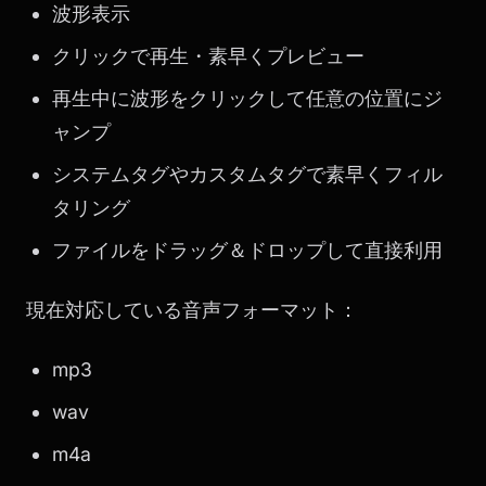
波形表示
クリックで再生・素早くプレビュー
再生中に波形をクリックして任意の位置にジ
ャンプ
システムタグやカスタムタグで素早くフィル
タリング
ファイルをドラッグ＆ドロップして直接利用
現在対応している音声フォーマット：
mp3
wav
m4a