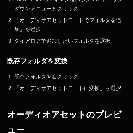
ダウンメニューをクリック
「オーディオアセットモードでフォルダを追
加」を選択
ダイアログで追加したいフォルダを選択
既存フォルダを変換
既存フォルダを右クリック
「オーディオアセットモードに変換」を選択
オーディオアセットのプレビ
ュー