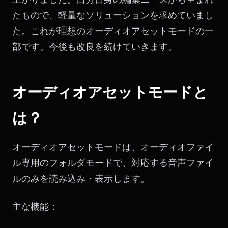
たもので、軽量なソリューションを求めていまし
た。これが理想のオーディオアセットモードの一
部です。今後も改良を続けていきます。
オーディオアセットモードと
は？
オーディオアセットモードは、オーディオファイ
ル専用のフォルダモードで、対応する音声ファイ
ルのみを読み込み・表示します。
主な機能：