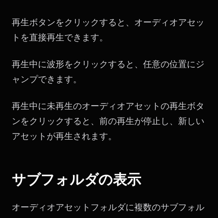
再生ボタンをクリックすると、オーディオアセッ
トを直接再生できます。
再生中に波形をクリックすると、任意の位置にジ
ャンプできます。
再生中に未再生のオーディオアセットの再生ボタ
ンをクリックすると、前の再生が停止し、新しい
アセットが再生されます。
サブフォルダの表示
オーディオアセットフォルダに複数のサブフォル