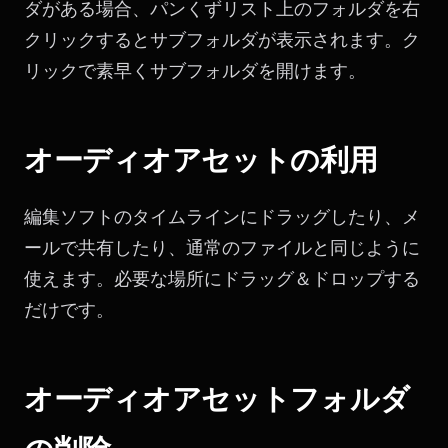
ダがある場合、パンくずリスト上のフォルダを右
クリックするとサブフォルダが表示されます。ク
リックで素早くサブフォルダを開けます。
オーディオアセットの利用
編集ソフトのタイムラインにドラッグしたり、メ
ールで共有したり、通常のファイルと同じように
使えます。必要な場所にドラッグ＆ドロップする
だけです。
オーディオアセットフォルダ