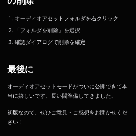
の削除
オーディオアセットフォルダを右クリック
「フォルダを削除」を選択
確認ダイアログで削除を確定
最後に
オーディオアセットモードがついに公開できて本
当に嬉しいです。長い間準備してきました。
初版なので、ぜひご意見・ご感想をお聞かせくだ
さい！