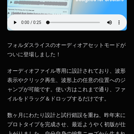
フォルダスライスのオーディオアセットモードが
ついに登場しました！
オーディオファイル専用に設計されており、波形
表示やクリック再生、波形上の任意の位置へのジ
ャンプが可能です。使い方はこれまで通り、ファ
イルをドラッグ＆ドロップするだけです。
数ヶ月にわたり設計と試行錯誤を重ね、昨年末に
プロトタイプを完成させ、最近ようやく初版が仕
上がりました。自分自身の編集ニーズから生まれ