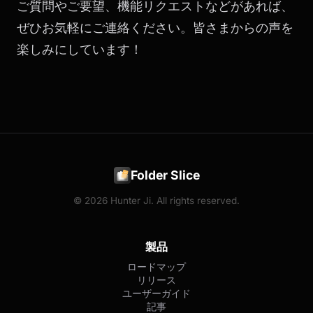
ご質問やご要望、機能リクエストなどがあれば、
ぜひお気軽にご連絡ください。皆さまからの声を
楽しみにしています！
Folder Slice
© 2026 Hunter Ji. All rights reserved.
製品
ロードマップ
リリース
ユーザーガイド
記事