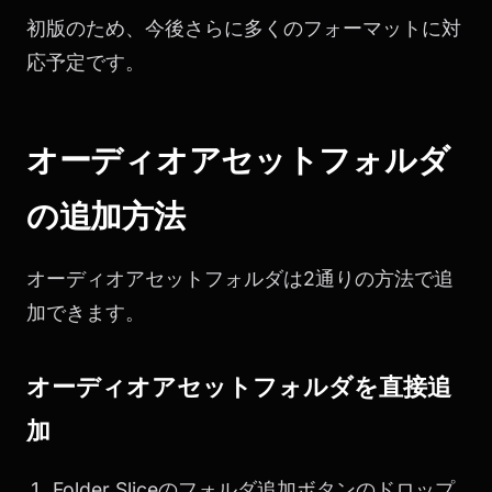
初版のため、今後さらに多くのフォーマットに対
応予定です。
オーディオアセットフォルダ
の追加方法
オーディオアセットフォルダは2通りの方法で追
加できます。
オーディオアセットフォルダを直接追
加
Folder Sliceのフォルダ追加ボタンのドロップ