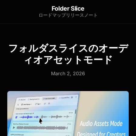
Folder Slice
ロードマップ
リリースノート
フォルダスライスのオーデ
ィオアセットモード
March 2, 2026