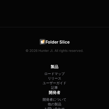
Folder Slice
© 2026 Hunter Ji. All rights reserved.
製品
ロードマップ
リリース
ユーザーガイド
記事
開発者
開発者について
他の製品
お問い合わせ