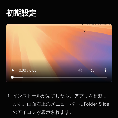
初期設定
インストールが完了したら、アプリを起動し
ます。画面右上のメニューバーにFolder Slice
のアイコンが表示されます。