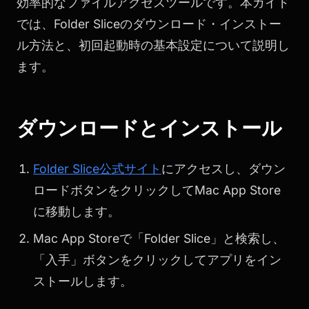
効率的なファイルアクセスツールです。本ガイド
では、Folder Sliceのダウンロード・インストー
ル方法と、初回起動時の基本設定について説明し
ます。
ダウンロードとインストール
Folder Slice公式サイト
にアクセスし、ダウン
ロードボタンをクリックしてMac App Store
に移動します。
Mac App Storeで「Folder Slice」と検索し、
「入手」ボタンをクリックしてアプリをイン
ストールします。