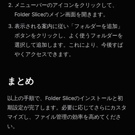
メニューバーのアイコンをクリックして、
Folder Sliceのメイン画面を開きます。
表示される案内に従い「フォルダーを追加」
ボタンをクリックし、よく使うフォルダーを
選択して追加します。これにより、今後すば
やくアクセスできます。
まとめ
以上の手順で、Folder Sliceのインストールと初
期設定が完了します。必要に応じてさらにカスタ
マイズし、ファイル管理の効率を高めてくださ
い。