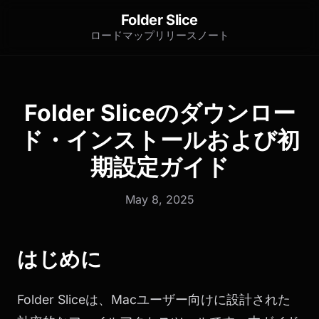
Folder Slice
ロードマップ
リリースノート
Folder Sliceのダウンロー
ド・インストールおよび初
期設定ガイド
May 8, 2025
はじめに
Folder Sliceは、Macユーザー向けに設計された