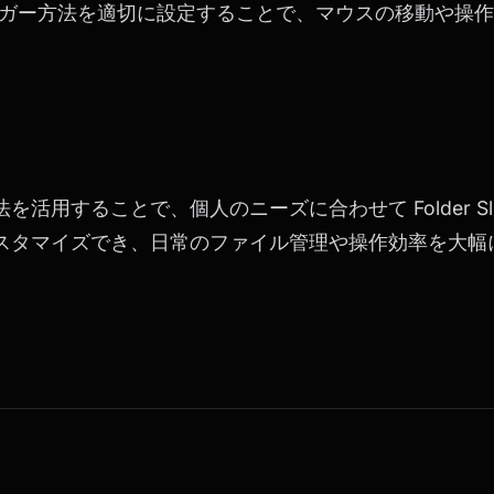
ガー方法を適切に設定することで、マウスの移動や操作
活用することで、個人のニーズに合わせて Folder Sl
スタマイズでき、日常のファイル管理や操作効率を大幅