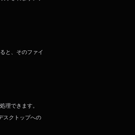
ると、そのファイ
処理できます。
、デスクトップへの