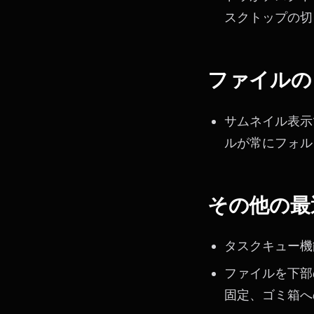
スクトップの切
ファイルの
サムネイル表示
ルが常にフォル
その他の最
タスクキュー機
ファイルを下部
固定、ゴミ箱へ