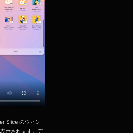
Slice のウィン
表示されます。デ