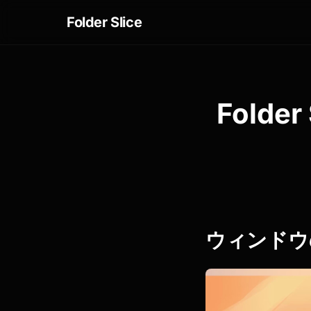
Folder Slice
Fold
ウィンドウ