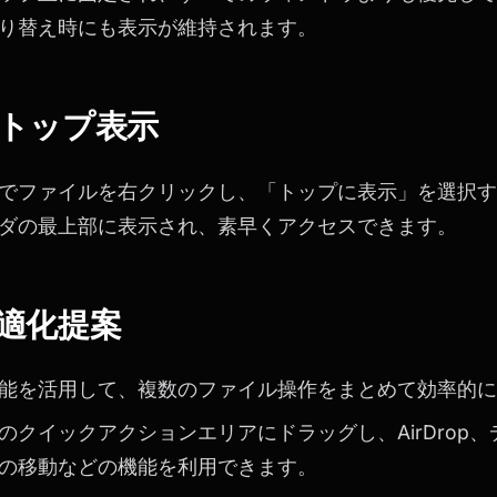
り替え時にも表示が維持されます。
トップ表示
でファイルを右クリックし、「トップに表示」を選択す
ダの最上部に表示され、素早くアクセスできます。
適化提案
能を活用して、複数のファイル操作をまとめて効率的に
のクイックアクションエリアにドラッグし、AirDrop
の移動などの機能を利用できます。