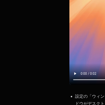
設定の「ウィンド
ドウがデスクト