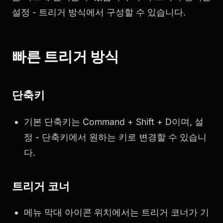
설정 - 트리거 방식에서 구성할 수 있습니다.
빠른 트리거 방식
단축키
기본 단축키는 Command + Shift + D이며, 설
정 - 단축키에서 원하는 키로 변경할 수 있습니
다.
트리거 코너
메뉴 막대 아이콘 위치에서는 트리거 코너가 기