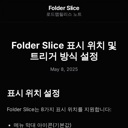
Folder Slice
로드맵
릴리스 노트
Folder Slice 표시 위치 및
트리거 방식 설정
May 8, 2025
표시 위치 설정
Folder Slice는 8가지 표시 위치를 지원합니다:
메뉴 막대 아이콘(기본값)