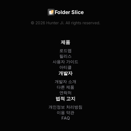
Folder Slice
© 2026 Hunter Ji. All rights reserved.
제품
로드맵
릴리스
사용자 가이드
아티클
개발자
개발자 소개
다른 제품
연락처
법적 고지
개인정보 처리방침
이용 약관
FAQ