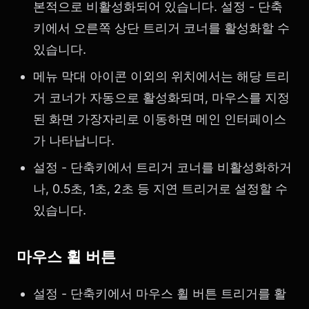
본적으로 비활성화되어 있습니다. 설정 - 단축
키에서 오른쪽 상단 트리거 코너를 활성화할 수
있습니다.
메뉴 막대 아이콘 이외의 위치에서는 해당 트리
거 코너가 자동으로 활성화되며, 마우스를 지정
된 화면 가장자리로 이동하면 메인 인터페이스
가 나타납니다.
설정 - 단축키에서 트리거 코너를 비활성화하거
나, 0.5초, 1초, 2초 등 지연 트리거로 설정할 수
있습니다.
마우스 휠 버튼
설정 - 단축키에서 마우스 휠 버튼 트리거를 활