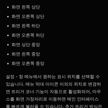
화면 왼쪽 상단
화면 오른쪽 상단
화면 왼쪽 하단
화면 오른쪽 하단
화면 상단 중앙
화면 왼쪽 중앙
화면 오른쪽 중앙
설정 - 창 메뉴에서 원하는 표시 위치를 선택할 수
있습니다. 메뉴 막대 아이콘 이외의 위치로 변경하
면 트리거 코너 기능이 자동으로 활성화되어, 마우
스를 화면 가장자리로 이동하면 메인 인터페이스
를 빠르게 불러올 수 있습니다. 추가 트리거 방식은