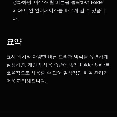
성화하면, 마우스 휠 버튼을 클릭하여 Folder
Slice 메인 인터페이스를 빠르게 열 수 있습니
다.
요약
표시 위치와 다양한 빠른 트리거 방식을 유연하게
설정하면, 개인의 사용 습관에 맞게 Folder Slice를
효율적으로 사용할 수 있어 일상적인 파일 관리가
더욱 편리해집니다.