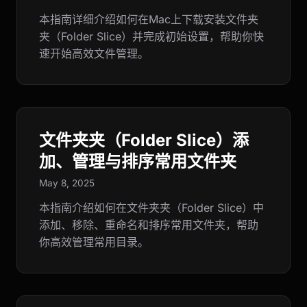
本指南详细介绍如何在Mac上下载安装文件夹
夹（Folder Slice）并完成初始设置，帮助你快
速开始高效文件管理。
文件夹夹（Folder Slice）添
加、管理与排序常用文件夹
May 8, 2025
本指南介绍如何在文件夹夹（Folder Slice）中
添加、移除、重命名和排序常用文件夹，帮助
你高效管理常用目录。