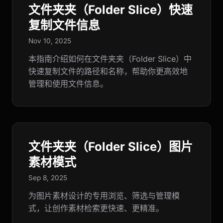
文件夹夹（Folder Slice）快速
复制文件信息
Nov 10, 2025
本指南介绍如何在文件夹夹（Folder Slice）中
快速复制文件的路径和名称，帮助你更高效地
管理和使用文件信息。
文件夹夹（Folder Slice）图片
素材模式
Sep 8, 2025
为图片素材设计的专用浏览、筛选与管理模
式，让创作素材检索更快速、更精准。