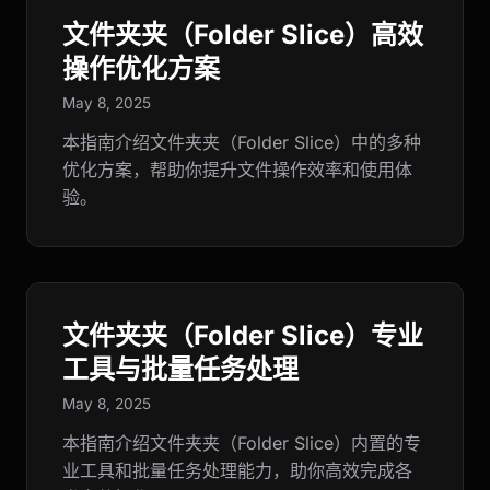
文件夹夹（Folder Slice）高效
操作优化方案
May 8, 2025
本指南介绍文件夹夹（Folder Slice）中的多种
优化方案，帮助你提升文件操作效率和使用体
验。
文件夹夹（Folder Slice）专业
工具与批量任务处理
May 8, 2025
本指南介绍文件夹夹（Folder Slice）内置的专
业工具和批量任务处理能力，助你高效完成各