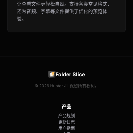
让查看文件更轻松自然。支持各类常见格式，
还为音频、字幕等文件提供了优化的预览体
验。
Folder Slice
© 2026 Hunter Ji. 保留所有权利。
产品
产品规划
更新日志
用户指南