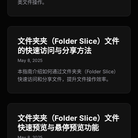
类文件操作。
文件夹夹（Folder Slice）文件
的快速访问与分享方法
May 8, 2025
本指南介绍如何通过文件夹夹（Folder Slice）
快速访问和分享文件，提升文件操作效率。
文件夹夹（Folder Slice）文件
快速预览与悬停预览功能
May 8, 2025