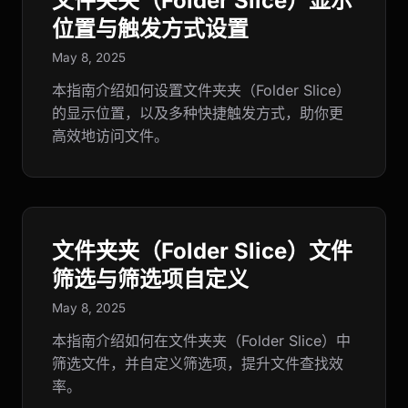
文件夹夹（Folder Slice）显示
位置与触发方式设置
May 8, 2025
本指南介绍如何设置文件夹夹（Folder Slice）
的显示位置，以及多种快捷触发方式，助你更
高效地访问文件。
文件夹夹（Folder Slice）文件
筛选与筛选项自定义
May 8, 2025
本指南介绍如何在文件夹夹（Folder Slice）中
筛选文件，并自定义筛选项，提升文件查找效
率。