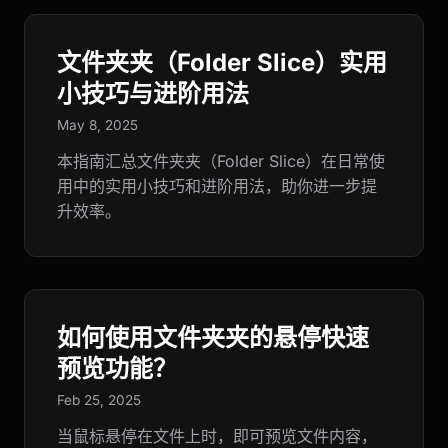
文件夹夹（Folder Slice）实用
小技巧与进阶用法
May 8, 2025
本指南汇总文件夹夹（Folder Slice）在日常使
用中的实用小技巧和进阶用法，助你进一步提
升效率。
如何使用文件夹夹的悬停快速
预览功能？
Feb 25, 2025
当鼠标悬停在文件上时，即可预览文件内容，