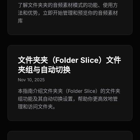
了解文件夹夹的音频素材模式的功能、使用方
法和优势，立即开始管理和预览你的音频素材
库
文件夹夹（Folder Slice）文件
夹组与自动切换
Nov 10, 2025
本指南介绍文件夹夹（Folder Slice）的文件夹
组功能及其自动切换设置，帮助你更高效地管
理和访问文件夹。