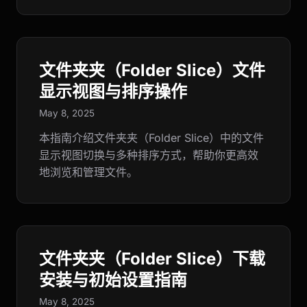
文件夹夹（Folder Slice）文件
显示视图与排序操作
May 8, 2025
本指南介绍文件夹夹（Folder Slice）中的文件
显示视图切换与多种排序方式，帮助你更高效
地浏览和管理文件。
文件夹夹（Folder Slice）下载
安装与初始设置指南
May 8, 2025