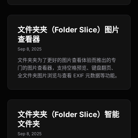
文件夹夹（Folder Slice）图片
查看器
Sep 8, 2025
文件夹夹为了更好的图片查看体验而推出的专
门的图片查看器，支持空格预览、键盘翻页、
全文件夹图片浏览与查看 EXIF 元数据等功能。
文件夹夹（Folder Slice）智能
文件夹
Sep 8, 2025