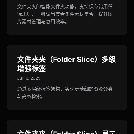
文件夹夹的智能文件夹功能，支持保存常用筛
选规则，一键调出复合条件素材集合，提升图
片素材管理与复用效率。
文件夹夹（Folder Slice）多级
增强标签
Jul 16, 2025
通过多层级标签架构，实现更精细的资源分类
与高效检索。