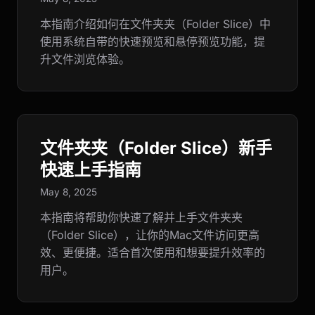
本指南介绍如何在文件夹夹（Folder Slice）中
使用系统自带的快速预览和悬停预览功能，提
升文件浏览体验。
文件夹夹（Folder Slice）新手
快速上手指南
May 8, 2025
本指南将帮助你快速了解并上手文件夹夹
（Folder Slice），让你的Mac文件访问更高
效、更便捷。适合首次使用和想要提升效率的
用户。