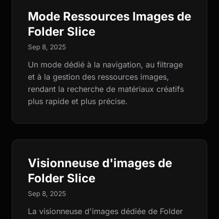
Mode Ressources Images de
Folder Slice
Sep 8, 2025
Un mode dédié à la navigation, au filtrage
et à la gestion des ressources images,
rendant la recherche de matériaux créatifs
plus rapide et plus précise.
Visionneuse d'images de
Folder Slice
Sep 8, 2025
La visionneuse d'images dédiée de Folder