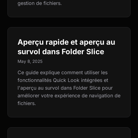
gestion de fichiers.
Aperçu rapide et aperçu au
survol dans Folder Slice
May 8, 2025
Ce guide explique comment utiliser les
fonctionnalités Quick Look intégrées et
l'aperçu au survol dans Folder Slice pour
améliorer votre expérience de navigation de
fichiers.