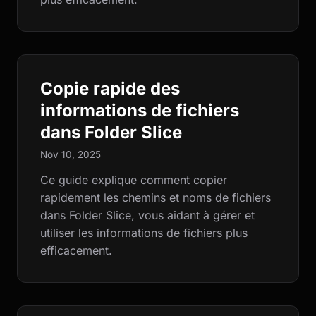
Copie rapide des
informations de fichiers
dans Folder Slice
Nov 10, 2025
Ce guide explique comment copier
rapidement les chemins et noms de fichiers
dans Folder Slice, vous aidant à gérer et
utiliser les informations de fichiers plus
efficacement.