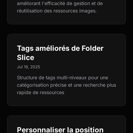
améliorant l'efficacité de gestion et de
réutilisation des ressources images.
Tags améliorés de Folder
Slice
Jul 16, 2025
Structure de tags multi-niveaux pour une
catégorisation précise et une recherche plus
rapide de ressources
Personnaliser la position