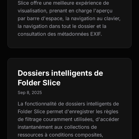
Slice offre une meilleure expérience de
visualisation, prenant en charge l'aperçu
par barre d'espace, la navigation au clavier,
la navigation dans tout le dossier et la
consultation des métadonnées EXIF.
Dossiers intelligents de
Folder Slice
Sep 8, 2025
La fonctionnalité de dossiers intelligents de
Folder Slice permet d'enregistrer les règles
de filtrage couramment utilisées, d'accéder
instantanément aux collections de
ressources à conditions composites,