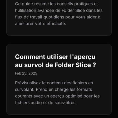
Ce guide résume les conseils pratiques et
l'utilisation avancée de Folder Slice dans les
flux de travail quotidiens pour vous aider à
améliorer votre efficacité.
Comment utiliser l'aperçu
au survol de Folder Slice ?
Feb 25, 2025
Prévisualisez le contenu des fichiers en
survolant. Prend en charge les formats
courants avec un aperçu optimisé pour les
fichiers audio et de sous-titres.