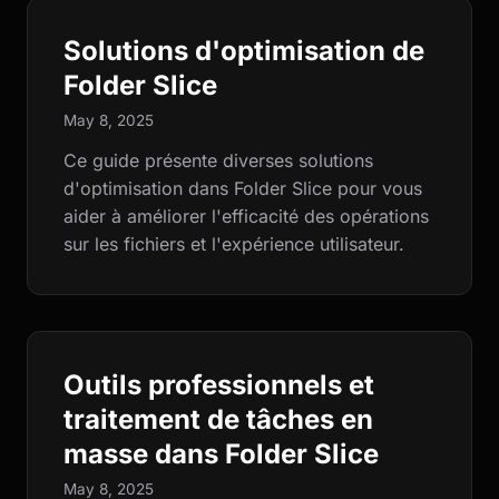
Solutions d'optimisation de
Folder Slice
May 8, 2025
Ce guide présente diverses solutions
d'optimisation dans Folder Slice pour vous
aider à améliorer l'efficacité des opérations
sur les fichiers et l'expérience utilisateur.
Outils professionnels et
traitement de tâches en
masse dans Folder Slice
May 8, 2025