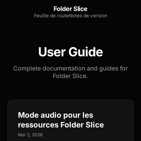
Folder Slice
Feuille de route
Notes de version
User Guide
Complete documentation and guides for
Folder Slice.
Mode audio pour les
ressources Folder Slice
Mar 2, 2026