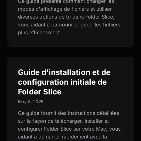
Ce guide présente comment changer les
modes d'affichage de fichiers et utiliser
diverses options de tri dans Folder Slice,
vous aidant à parcourir et gérer les fichiers
plus efficacement.
Guide d'installation et de
configuration initiale de
Folder Slice
May 8, 2025
Ce guide fournit des instructions détaillées
sur la façon de télécharger, installer et
configurer Folder Slice sur votre Mac, vous
aidant à démarrer rapidement avec la