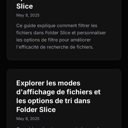
Slice
May 8, 2025
Ce guide explique comment filtrer les
fichiers dans Folder Slice et personnaliser
les options de filtre pour améliorer
l'efficacité de recherche de fichiers.
Explorer les modes
d'affichage de fichiers et
les options de tri dans
Folder Slice
May 8, 2025