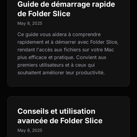
Guide de démarrage rapide
de Folder Slice
May 8, 2025
Ce guide vous aidera à comprendre
rapidement et à démarrer avec Folder Slice,
rendant l'accès aux fichiers sur votre Mac
plus efficace et pratique. Convient aux
premiers utilisateurs et à ceux qui
souhaitent améliorer leur productivité.
Conseils et utilisation
avancée de Folder Slice
May 8, 2025