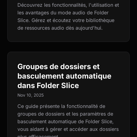
Découvrez les fonctionnalités, l'utilisation et
les avantages du mode audio de Folder
Slice. Gérez et écoutez votre bibliothèque
de ressources audio dès aujourd'hui.
Groupes de dossiers et
basculement automatique
dans Folder Slice
Nov 10, 2025
Ce guide présente la fonctionnalité de
groupes de dossiers et les paramètres de
basculement automatique de Folder Slice,
vous aidant à gérer et accéder aux dossiers
plus efficacement.