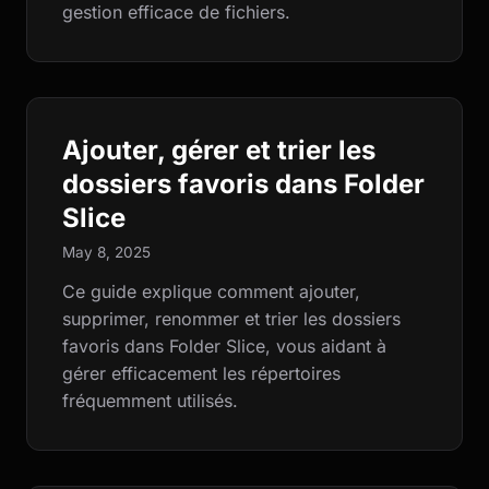
gestion efficace de fichiers.
Ajouter, gérer et trier les
dossiers favoris dans Folder
Slice
May 8, 2025
Ce guide explique comment ajouter,
supprimer, renommer et trier les dossiers
favoris dans Folder Slice, vous aidant à
gérer efficacement les répertoires
fréquemment utilisés.