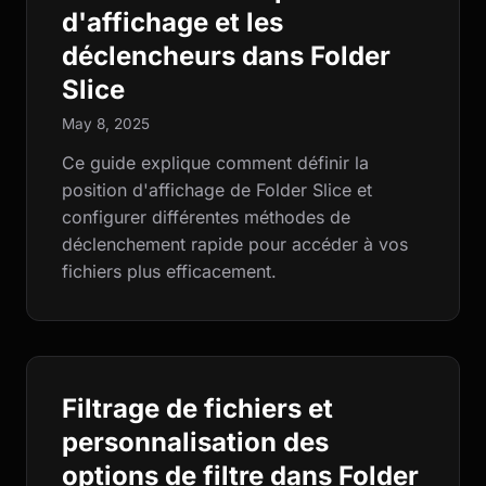
d'affichage et les
déclencheurs dans Folder
Slice
May 8, 2025
Ce guide explique comment définir la
position d'affichage de Folder Slice et
configurer différentes méthodes de
déclenchement rapide pour accéder à vos
fichiers plus efficacement.
Filtrage de fichiers et
personnalisation des
options de filtre dans Folder