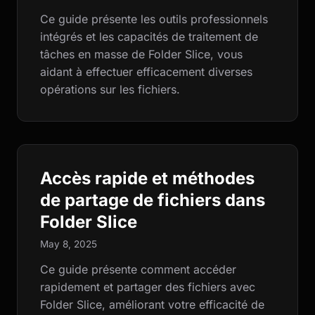
Ce guide présente les outils professionnels
intégrés et les capacités de traitement de
tâches en masse de Folder Slice, vous
aidant à effectuer efficacement diverses
opérations sur les fichiers.
Accès rapide et méthodes
de partage de fichiers dans
Folder Slice
May 8, 2025
Ce guide présente comment accéder
rapidement et partager des fichiers avec
Folder Slice, améliorant votre efficacité de