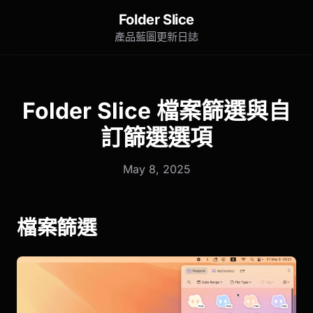
Folder Slice
產品藍圖
更新日誌
Folder Slice 檔案篩選與自
訂篩選選項
May 8, 2025
檔案篩選