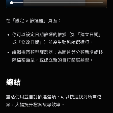
在「設定 > 篩選器」頁面：
你可以設定日期篩選的依據（如「建立日期」
或「修改日期」）並產生動態篩選選項。
編輯檔案類型篩選器：為圖片等分類新增或移
除檔案類型，或建立新的自訂篩選類型。
總結
靈活使用並自訂篩選選項，可以快速找到所需檔
案，大幅提升檔案搜尋效率。