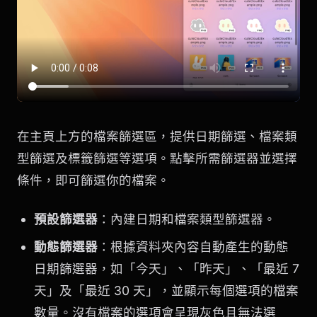
在主頁上方的檔案篩選區，提供日期篩選、檔案類
型篩選及標籤篩選等選項。點擊所需篩選器並選擇
條件，即可篩選你的檔案。
預設篩選器
：內建日期和檔案類型篩選器。
動態篩選器
：根據資料夾內容自動產生的動態
日期篩選器，如「今天」、「昨天」、「最近 7
天」及「最近 30 天」，並顯示每個選項的檔案
數量。沒有檔案的選項會呈現灰色且無法選