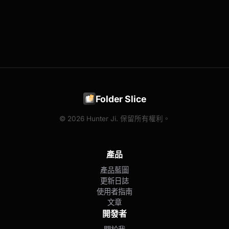
Folder Slice
© 2026 Hunter Ji. 保留所有權利。
產品
產品藍圖
更新日誌
使用者指南
文章
開發者