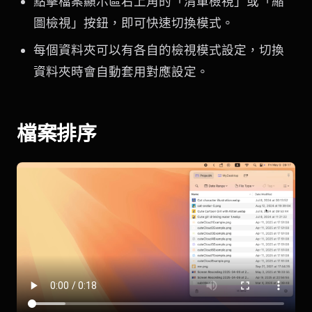
點擊檔案顯示區右上角的「清單檢視」或「縮
圖檢視」按鈕，即可快速切換模式。
每個資料夾可以有各自的檢視模式設定，切換
資料夾時會自動套用對應設定。
檔案排序