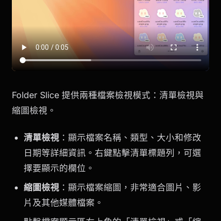
Folder Slice 提供兩種檔案檢視模式：清單檢視與
縮圖檢視。
清單檢視
：顯示檔案名稱、類型、大小和修改
日期等詳細資訊。右鍵點擊清單標題列，可選
擇要顯示的欄位。
縮圖檢視
：顯示檔案縮圖，非常適合圖片、影
片及其他媒體檔案。