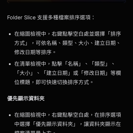
Folder Slice 支援多種檔案排序選項：
在縮圖檢視中，右鍵點擊空白處並選擇「排序
方式」，可依名稱、類型、大小、建立日期、
修改日期等排序。
在清單檢視中，點擊「名稱」、「類型」、
「大小」、「建立日期」或「修改日期」等欄
位標題，即可快速切換排序方式。
優先顯示資料夾
在縮圖檢視中，右鍵點擊空白處，在排序選項
中選擇「優先顯示資料夾」，讓資料夾顯示在