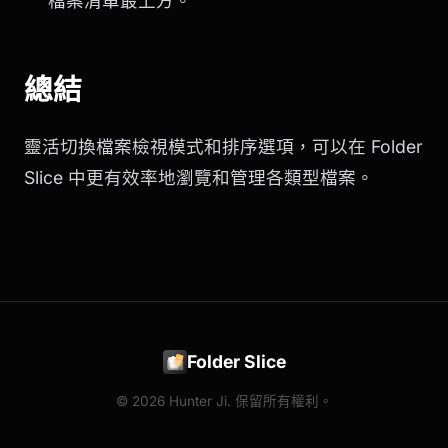
檔案清單最上方。
總結
靈活切換檔案檢視模式和排序選項，可以在 Folder
Slice 中更有效率地瀏覽和管理各類型檔案。
Folder Slice
© 2026 Hunter Ji. 保留所有權利。