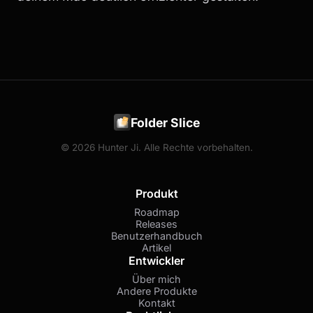
Folder Slice
© 2026 Hunter Ji. Alle Rechte vorbehalten.
Produkt
Roadmap
Releases
Benutzerhandbuch
Artikel
Entwickler
Über mich
Andere Produkte
Kontakt