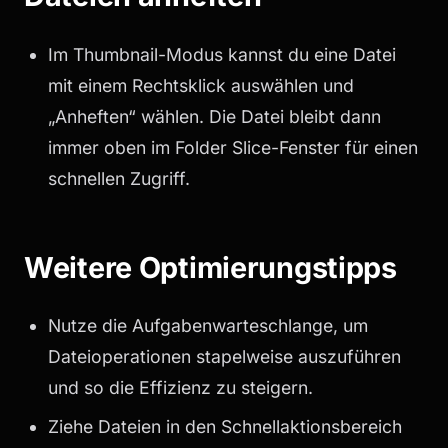
Im Thumbnail-Modus kannst du eine Datei
mit einem Rechtsklick auswählen und
„Anheften“ wählen. Die Datei bleibt dann
immer oben im Folder Slice-Fenster für einen
schnellen Zugriff.
Weitere Optimierungstipps
Nutze die Aufgabenwarteschlange, um
Dateioperationen stapelweise auszuführen
und so die Effizienz zu steigern.
Ziehe Dateien in den Schnellaktionsbereich