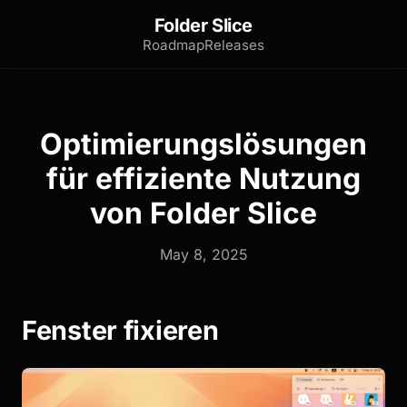
Folder Slice
Roadmap
Releases
Optimierungslösungen
für effiziente Nutzung
von Folder Slice
May 8, 2025
Fenster fixieren