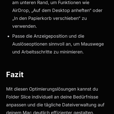
am unteren Rand, um Funktionen wie
AirDrop, „Auf dem Desktop anheften“ oder
„In den Papierkorb verschieben“ zu
verwenden.
Passe die Anzeigeposition und die
Auslöseoptionen sinnvoll an, um Mauswege
und Arbeitsschritte zu minimieren.
Fazit
Mit diesen Optimierungslösungen kannst du
Folder Slice individuell an deine Bedürfnisse
anpassen und die tägliche Dateiverwaltung auf
deinem Mac deutlich effizienter gestalten.