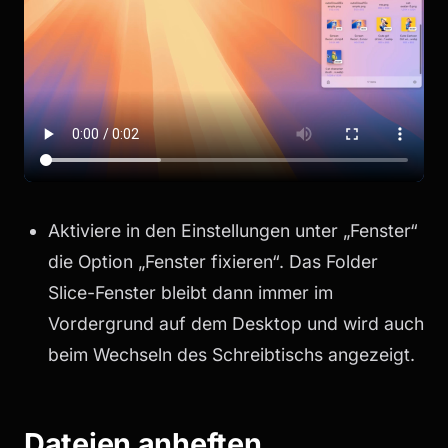
Aktiviere in den Einstellungen unter „Fenster“
die Option „Fenster fixieren“. Das Folder
Slice-Fenster bleibt dann immer im
Vordergrund auf dem Desktop und wird auch
beim Wechseln des Schreibtischs angezeigt.
Dateien anheften