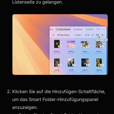
Listenseite zu gelangen.
Klicken Sie auf die Hinzufügen-Schaltfläche,
um das Smart Folder-Hinzufügungspanel
anzuzeigen.