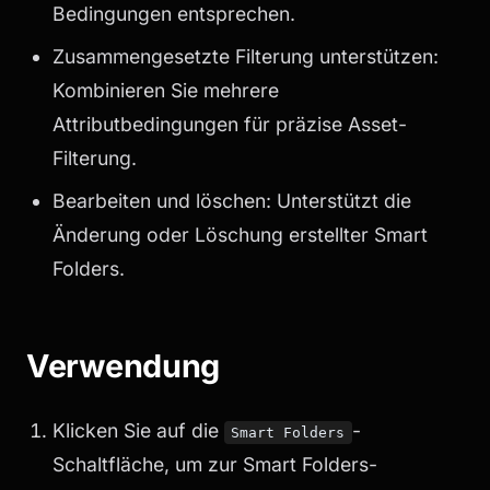
Bedingungen entsprechen.
Zusammengesetzte Filterung unterstützen:
Kombinieren Sie mehrere
Attributbedingungen für präzise Asset-
Filterung.
Bearbeiten und löschen: Unterstützt die
Änderung oder Löschung erstellter Smart
Folders.
Verwendung
Klicken Sie auf die
-
Smart Folders
Schaltfläche, um zur Smart Folders-