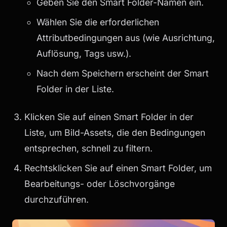
Geben Sie den Smart Folder-Namen ein.
Wählen Sie die erforderlichen
Attributbedingungen aus (wie Ausrichtung,
Auflösung, Tags usw.).
Nach dem Speichern erscheint der Smart
Folder in der Liste.
Klicken Sie auf einen Smart Folder in der
Liste, um Bild-Assets, die den Bedingungen
entsprechen, schnell zu filtern.
Rechtsklicken Sie auf einen Smart Folder, um
Bearbeitungs- oder Löschvorgänge
durchzuführen.