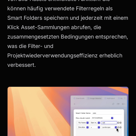
können häufig verwendete Filterregeln als
Smart Folders speichern und jederzeit mit einem
Klick Asset-Sammlungen abrufen, die
zusammengesetzten Bedingungen entsprechen,
was die Filter- und
Projektwiederverwendungseffizienz erheblich
verbessert.