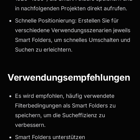
in nachfolgenden Projekten direkt aufrufen.
Schnelle Positionierung: Erstellen Sie für
verschiedene Verwendungsszenarien jeweils
Smart Folders, um schnelles Umschalten und
Suchen zu erleichtern.
Verwendungsempfehlungen
Es wird empfohlen, häufig verwendete
Filterbedingungen als Smart Folders zu
speichern, um die Sucheffizienz zu
verbessern.
Smart Folders unterstützen