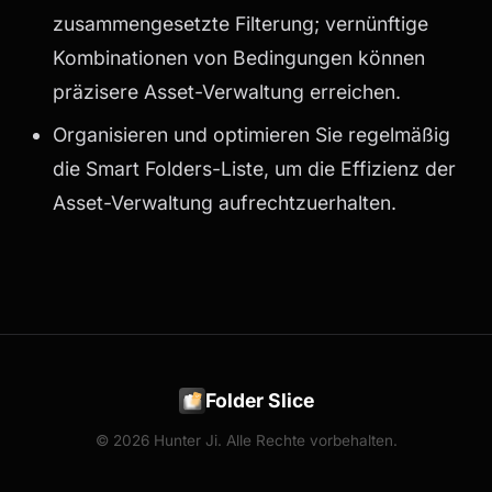
zusammengesetzte Filterung; vernünftige
Kombinationen von Bedingungen können
präzisere Asset-Verwaltung erreichen.
Organisieren und optimieren Sie regelmäßig
die Smart Folders-Liste, um die Effizienz der
Asset-Verwaltung aufrechtzuerhalten.
Folder Slice
© 2026 Hunter Ji. Alle Rechte vorbehalten.