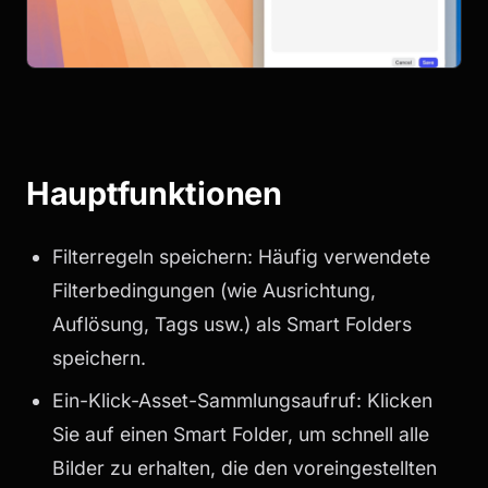
Hauptfunktionen
Filterregeln speichern: Häufig verwendete
Filterbedingungen (wie Ausrichtung,
Auflösung, Tags usw.) als Smart Folders
speichern.
Ein-Klick-Asset-Sammlungsaufruf: Klicken
Sie auf einen Smart Folder, um schnell alle
Bilder zu erhalten, die den voreingestellten