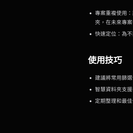
專案重複使用：將
夾，在未來專案
快速定位：為不
使用技巧
建議將常用篩選
智慧資料夾支援
定期整理和最佳