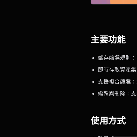
主要功能
儲存篩選規則：
即時存取資產集
支援複合篩選：
編輯與刪除：支
使用方式