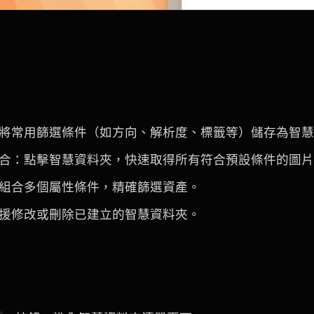
將常用篩選條件（如方向、解析度、標籤等）儲存為智慧
合：點擊智慧資料夾，快速取得所有符合預設條件的圖片
組合多個屬性條件，精確篩選資產。
援修改或刪除已建立的智慧資料夾。