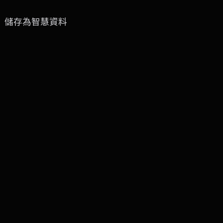
」）儲存為智慧資料