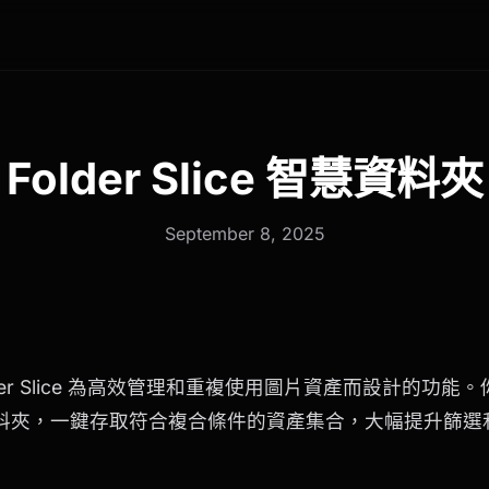
Folder Slice 智慧資料夾
September 8, 2025
der Slice 為高效管理和重複使用圖片資產而設計的功
料夾，一鍵存取符合複合條件的資產集合，大幅提升篩選