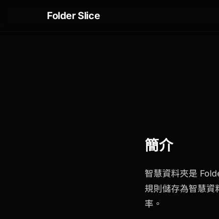
Folder Slice
簡介
智慧資料夾是 Fol
規則儲存為智慧資
率。