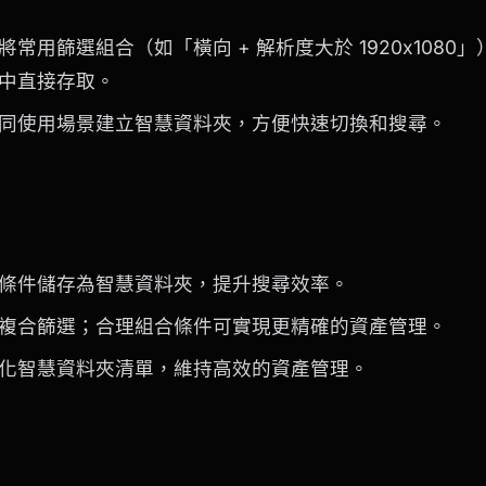
常用篩選組合（如「橫向 + 解析度大於 1920x1080
中直接存取。
同使用場景建立智慧資料夾，方便快速切換和搜尋。
條件儲存為智慧資料夾，提升搜尋效率。
複合篩選；合理組合條件可實現更精確的資產管理。
化智慧資料夾清單，維持高效的資產管理。