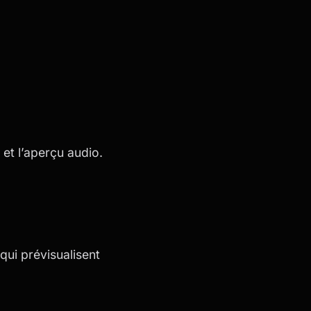
 et l’aperçu audio.
qui prévisualisent