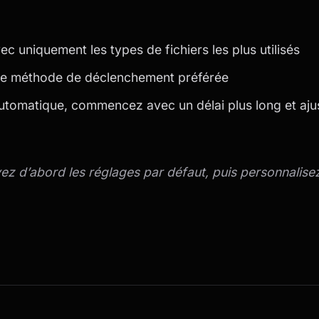
uniquement les types de fichiers les plus utilisés
re méthode de déclenchement préférée
automatique, commencez avec un délai plus long et aju
yez d’abord les réglages par défaut, puis personnalise