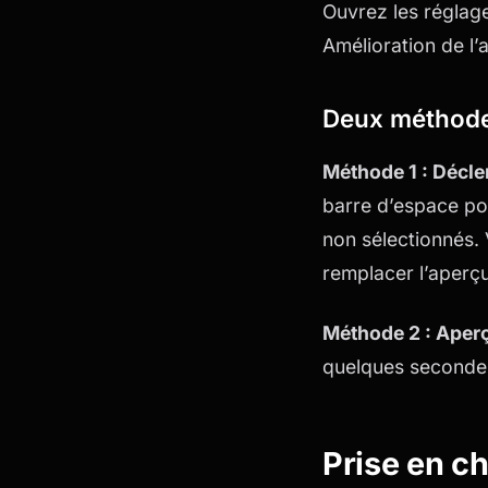
Ouvrez les réglage
Amélioration de l’
Deux méthode
Méthode 1 : Décl
barre d’espace pou
non sélectionnés. 
remplacer l’aperç
Méthode 2 : Aper
quelques secondes 
Prise en ch