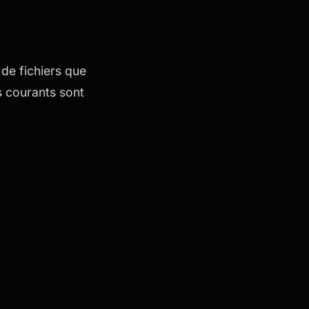
 de fichiers que
s courants sont