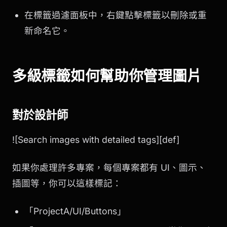
在標籤過濾面板中，右鍵點擊標籤以刪除或重
新命名它。
多級標籤如何幫助你管理圖片
對於設計師
![Search images with detailed tags][def]
如果你處理許多專案，每個專案都有 UI、圖示、
插圖等，你可以這樣標記：
「ProjectA/UI/Buttons」