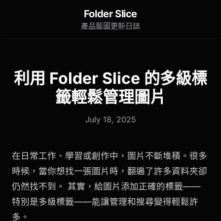
Folder Slice
產品藍圖
更新日誌
利用 Folder Slice 的多級標
籤輕鬆管理圖片
July 18, 2025
在日常工作、學習或創作中，圖片不斷堆積。很多
時候，當你想找一張圖片時，翻遍了許多資料夾卻
仍然找不到。 其實，給圖片添加正確的標籤——
特別是多級標籤——能讓管理和搜尋變得輕鬆許
多。