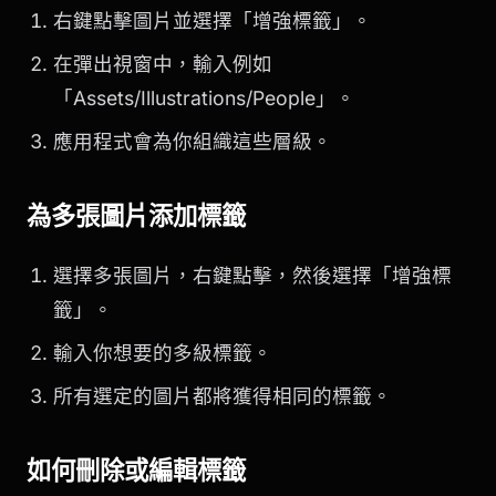
右鍵點擊圖片並選擇「增強標籤」。
在彈出視窗中，輸入例如
「Assets/Illustrations/People」。
應用程式會為你組織這些層級。
為多張圖片添加標籤
選擇多張圖片，右鍵點擊，然後選擇「增強標
籤」。
輸入你想要的多級標籤。
所有選定的圖片都將獲得相同的標籤。
如何刪除或編輯標籤