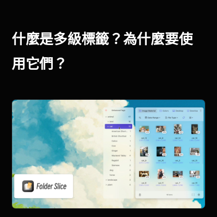
什麼是多級標籤？為什麼要使
用它們？