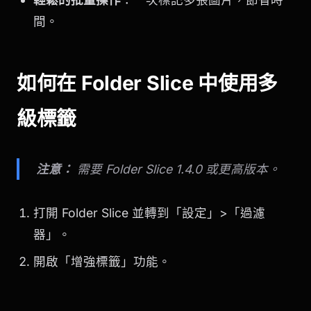
間。
如何在 Folder Slice 中使用多
級標籤
注意：
需要 Folder Slice 1.4.0 或更高版本。
打開 Folder Slice 並轉到「設定」>「過濾
器」。
開啟「增強標籤」功能。