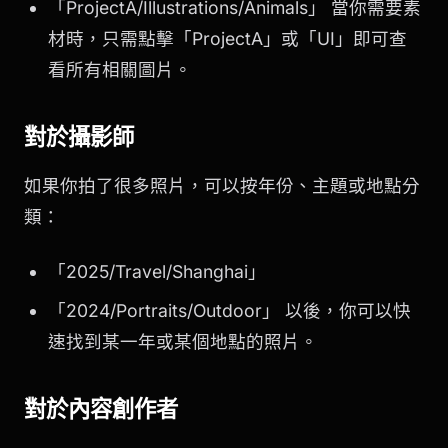
「ProjectA/Illustrations/Animals」 當你需要素
材時，只需點擊「ProjectA」或「UI」即可查
看所有相關圖片。
對於攝影師
如果你拍了很多照片，可以按年份、主題或地點分
類：
「2025/Travel/Shanghai」
「2024/Portraits/Outdoor」 以後，你可以快
速找到某一年或某個地點的照片。
對於內容創作者