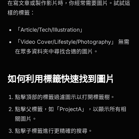
在寫文章或製作影片時，你經常需要圖片。試試這
樣的標籤：
「Article/Tech/Illustration」
「Video Cover/Lifestyle/Photography」 無需
在眾多資料夾中尋找合適的圖片。
如何利用標籤快速找到圖片
點擊頂部的標籤過濾圖示以打開標籤樹。
點擊父標籤，如「ProjectA」，以顯示所有相
關圖片。
點擊子標籤進行更精確的搜尋。