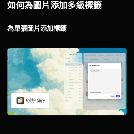
如何為圖片添加多級標籤
為單張圖片添加標籤