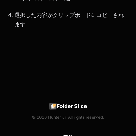
選択した内容がクリップボードにコピーされ
ます。
Folder Slice
© 2026 Hunter Ji. All rights reserved.