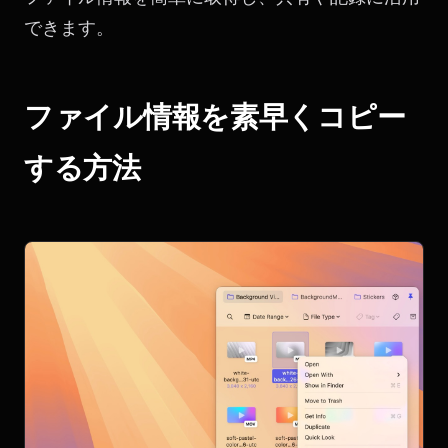
できます。
ファイル情報を素早くコピー
する方法