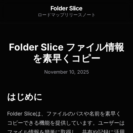
Folder Slice
ロードマップ
リリースノート
Folder Slice ファイル情報
を素早くコピー
November 10, 2025
はじめに
Folder Sliceは、ファイルのパスや名前を素早く
コピーできる機能を提供しています。ユーザーは
ファイル情報を簡単に取得し、共有や記録に活用