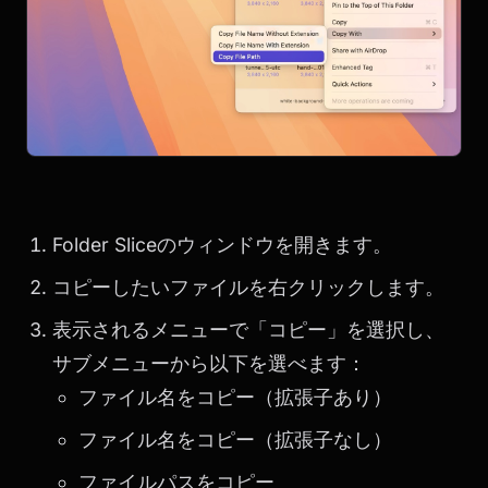
Folder Sliceのウィンドウを開きます。
コピーしたいファイルを右クリックします。
表示されるメニューで「コピー」を選択し、
サブメニューから以下を選べます：
ファイル名をコピー（拡張子あり）
ファイル名をコピー（拡張子なし）
ファイルパスをコピー