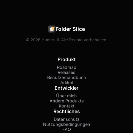
Folder Slice
© 2026 Hunter Ji. Alle Rechte vorbehalten.
Produkt
Roadmap
Releases
Benutzerhandbuch
Artikel
Entwickler
Über mich
Andere Produkte
Kontakt
Rechtliches
Datenschutz
Nutzungsbedingungen
FAQ