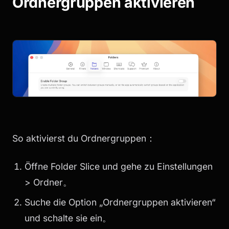
Ordnergruppen aktivieren
So aktivierst du Ordnergruppen：
Öffne Folder Slice und gehe zu Einstellungen
> Ordner。
Suche die Option „Ordnergruppen aktivieren“
und schalte sie ein。