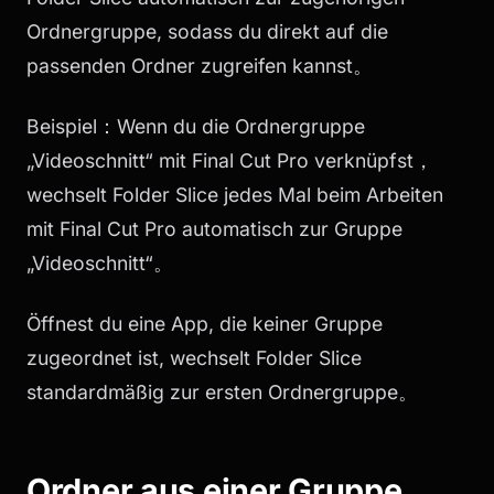
Ordnergruppe, sodass du direkt auf die
passenden Ordner zugreifen kannst。
Beispiel：Wenn du die Ordnergruppe
„Videoschnitt“ mit Final Cut Pro verknüpfst，
wechselt Folder Slice jedes Mal beim Arbeiten
mit Final Cut Pro automatisch zur Gruppe
„Videoschnitt“。
Öffnest du eine App, die keiner Gruppe
zugeordnet ist, wechselt Folder Slice
standardmäßig zur ersten Ordnergruppe。
Ordner aus einer Gruppe