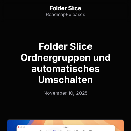
Folder Slice
Roadmap
Releases
Folder Slice
Ordnergruppen und
automatisches
Umschalten
November 10, 2025