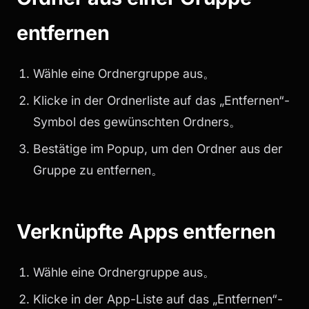
entfernen
Wähle eine Ordnergruppe aus。
Klicke in der Ordnerliste auf das „Entfernen“-
Symbol des gewünschten Ordners。
Bestätige im Popup, um den Ordner aus der
Gruppe zu entfernen。
Verknüpfte Apps entfernen
Wähle eine Ordnergruppe aus。
Klicke in der App-Liste auf das „Entfernen“-