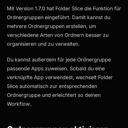
Mit Version 1.7.0 hat Folder Slice die Funktion für
Ordnergruppen eingeführt. Damit kannst du
mehrere Ordnergruppen erstellen, um
verschiedene Arten von Ordnern besser zu
organisieren und zu verwalten.
Du kannst außerdem für jede Ordnergruppe
passende Apps zuweisen. Sobald du eine
verknüpfte App verwendest, wechselt Folder
Slice automatisch zur entsprechenden
Ordnergruppe und erleichtert so deinen
Workflow。