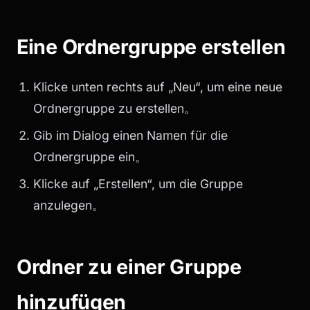
Eine Ordnergruppe erstellen
Klicke unten rechts auf „Neu“, um eine neue
Ordnergruppe zu erstellen。
Gib im Dialog einen Namen für die
Ordnergruppe ein。
Klicke auf „Erstellen“, um die Gruppe
anzulegen。
Ordner zu einer Gruppe
hinzufügen