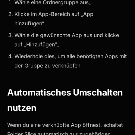
Wähle eine Ordnergruppe aus。
Klicke im App-Bereich auf „App
hinzufügen“。
Wähle die gewünschte App aus und klicke
auf „Hinzufügen“。
Wiederhole dies, um alle benötigten Apps mit
der Gruppe zu verknüpfen。
Automatisches Umschalten
nutzen
Wenn du eine verknüpfte App öffnest, schaltet
Folder Slice automatisch zur zugehörigen