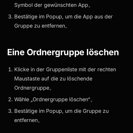
Symbol der gewünschten App。
Bestätige im Popup, um die App aus der
Gruppe zu entfernen。
Eine Ordnergruppe löschen
Klicke in der Gruppenliste mit der rechten
Maustaste auf die zu löschende
Ordnergruppe。
Wähle „Ordnergruppe löschen“。
Bestätige im Popup, um die Gruppe zu
entfernen。