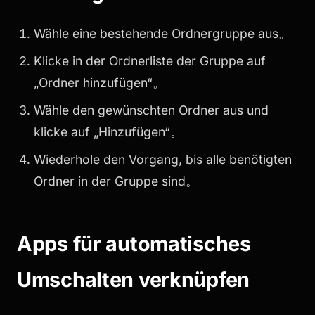
Wähle eine bestehende Ordnergruppe aus。
Klicke in der Ordnerliste der Gruppe auf
„Ordner hinzufügen“。
Wähle den gewünschten Ordner aus und
klicke auf „Hinzufügen“。
Wiederhole den Vorgang, bis alle benötigten
Ordner in der Gruppe sind。
Apps für automatisches
Umschalten verknüpfen