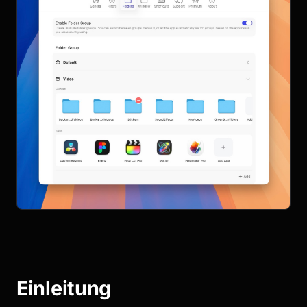
Einleitung