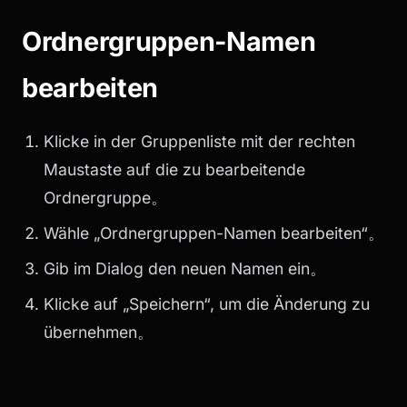
Ordnergruppen-Namen
bearbeiten
Klicke in der Gruppenliste mit der rechten
Maustaste auf die zu bearbeitende
Ordnergruppe。
Wähle „Ordnergruppen-Namen bearbeiten“。
Gib im Dialog den neuen Namen ein。
Klicke auf „Speichern“, um die Änderung zu
übernehmen。